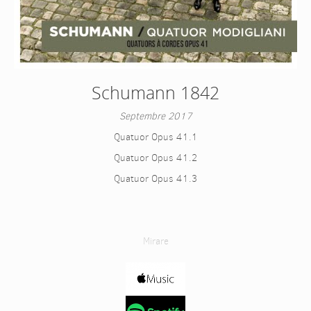
Schumann 1842
Septembre 2017
Quatuor Opus 41.1
Quatuor Opus 41.2
Quatuor Opus 41.3
Mirare