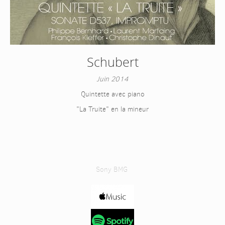
Schubert
Juin 2014
Quintette avec piano
"La Truite" en la mineur
Sony BMG