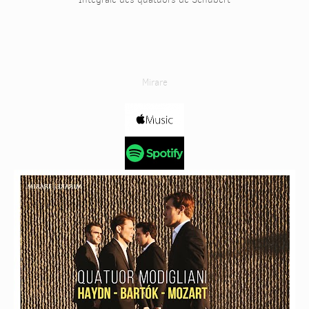
Mirare