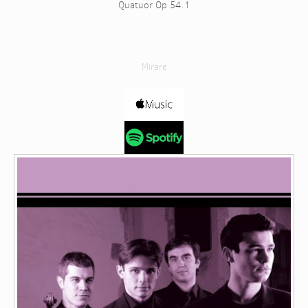
Quatuor Op 54.1
Mirare