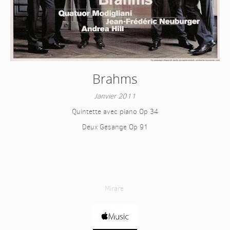
Brahms
Janvier 2011
Quintette avec piano Op 34
Deux Gesange Op 91
Mirare