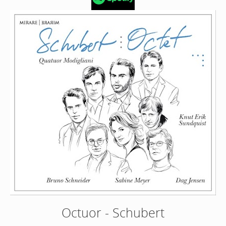
Octuor - Schubert