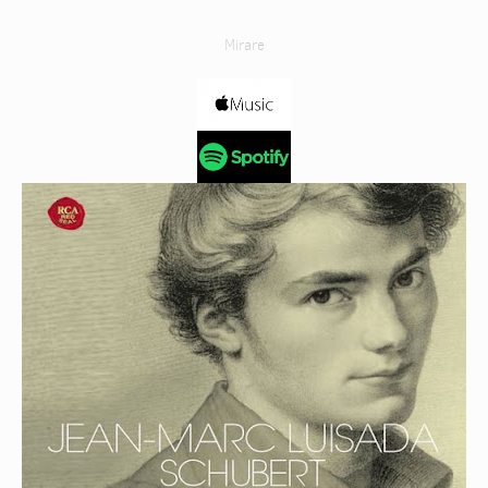
Mirare