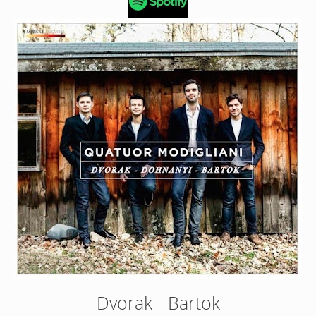
Dvorak - Bartok