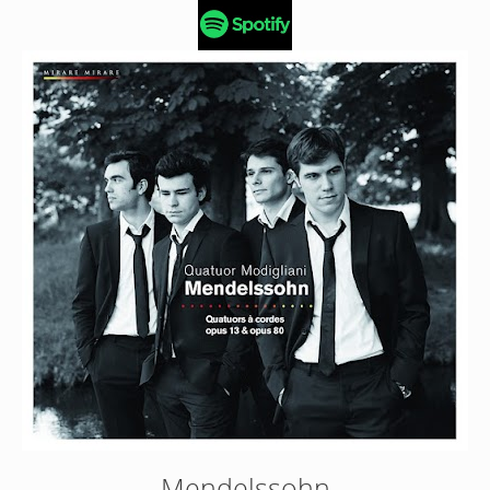
Mendelssohn