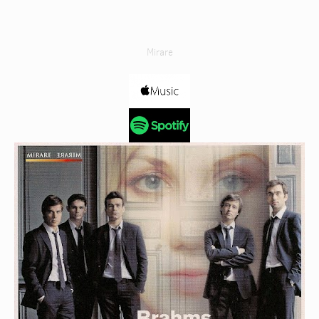
Mirare